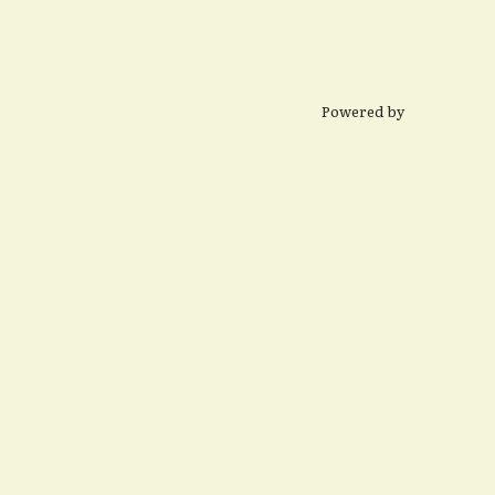
Powered by